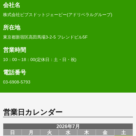
会社名
株式会社ビブスドットジェーピー(アドリベラルグループ)
所在地
東京都新宿区高田馬場3-2-5 フレンドビル5F
営業時間
10：00～18：00(定休日：土・日・祝)
電話番号
03-6908-5793
営業日カレンダー