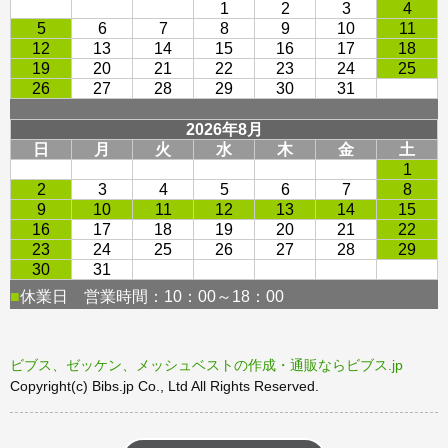
ビブス、ゼッケン、メッシュベストの作成・通販ならビブス.jp
Copyright(c) Bibs.jp Co., Ltd All Rights Reserved.