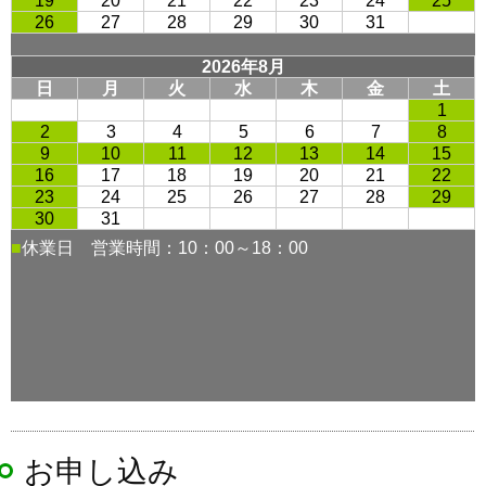
お申し込み