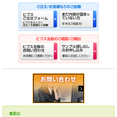
教育(1)