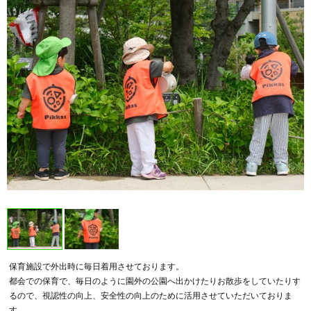
保育施設で外出時に毎日着用させております。
都会での保育で、毎日のように園外の公園へ出かけたりお散歩をしていたりす
るので、視認性の向上、安全性の向上のために活用させていただいておりま
す。