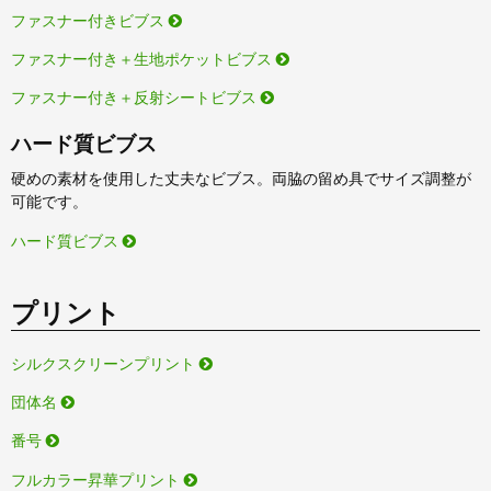
ファスナー付きビブス
ファスナー付き＋生地ポケットビブス
ファスナー付き＋反射シートビブス
ハード質ビブス
硬めの素材を使用した丈夫なビブス。両脇の留め具でサイズ調整が
可能です。
ハード質ビブス
プリント
シルクスクリーンプリント
団体名
番号
フルカラー昇華プリント