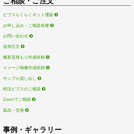
ご相談・ご注文
ビブスらくらくネット通販
お申し込み・ご相談各種
お問い合わせ
追加注文
概算見積もり作成依頼
イメージ画像作成依頼
サンプル貸し出し
特注ビブスのご相談
Zoomでご相談
返品・交換
事例・ギャラリー