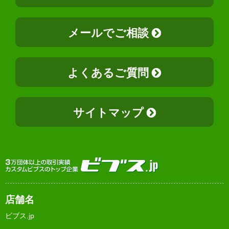
メールでご相談
よくあるご質問
サイトマップ
店舗名
ビブス.jp