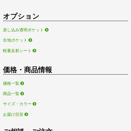
オプション
差し込み透明ポケット
生地ポケット
軽量反射シート
価格・商品情報
価格一覧
商品一覧
サイズ・カラー
お届け目安