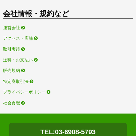
会社情報・規約など
運営会社
アクセス・店舗
取引実績
送料・お支払い
販売規約
特定商取引法
プライバシーポリシー
社会貢献
TEL:03-6908-5793