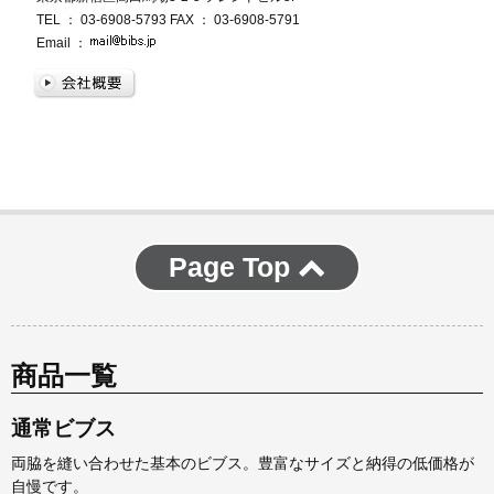
TEL ： 03-6908-5793 FAX ： 03-6908-5791
Email ：
Page Top
商品一覧
通常ビブス
両脇を縫い合わせた基本のビブス。豊富なサイズと納得の低価格が
自慢です。