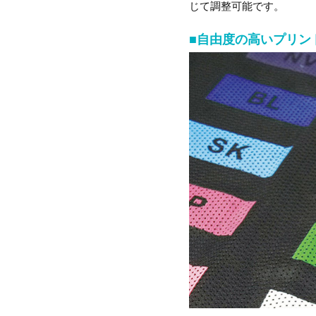
じて調整可能です。
■自由度の高いプリン