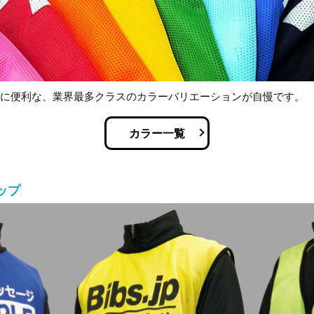
けに便利な、業界最多クラスのカラーバリエーションが自慢です。
カラー一覧
ップ