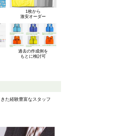
1枚から
激安オーダー
過去の作成例を
もとに検討可
てきた経験豊富なスタッフ