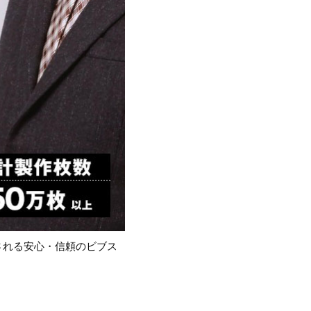
される安心・信頼のビブス