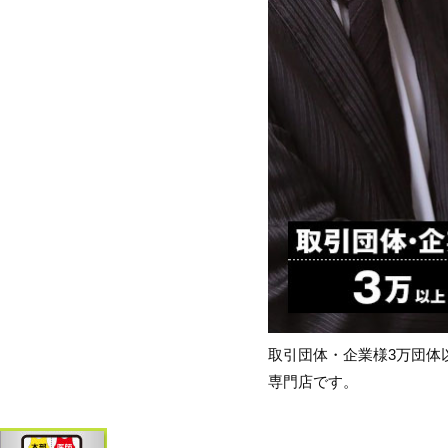
取引団体・企業様3万団体
専門店です。