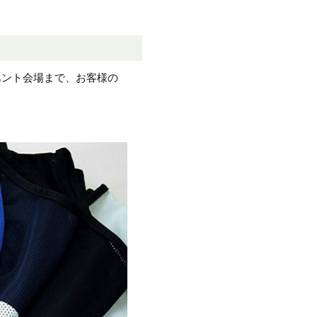
ベント会場まで、お客様の