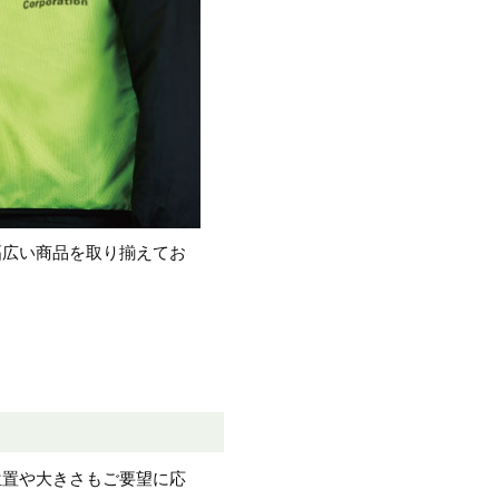
幅広い商品を取り揃えてお
位置や大きさもご要望に応