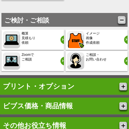
ご検討・ご相談
概算
イメージ
見積もり
画像
依頼
作成依頼
Zoomで
ご相談・
ご相談
お問い合わせ
プリント・オプション
ビブス価格・商品情報
その他お役立ち情報