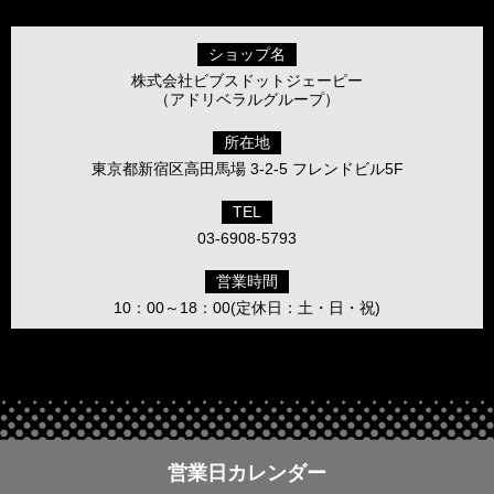
ショップ名
株式会社ビブスドットジェーピー
（アドリベラルグループ）
所在地
東京都新宿区高田馬場 3-2-5 フレンドビル5F
TEL
03-6908-5793
営業時間
10：00～18：00(定休日：土・日・祝)
営業日カレンダー