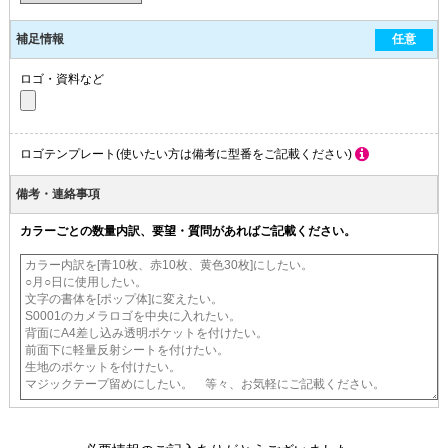
補足情報
任意
ロゴ・資料など
ロゴテンプレート(使いたい方は備考に型番をご記載ください)
備考・連絡事項
カラーごとの数量内訳、要望・質問があればご記載ください。