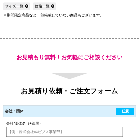
サイズ一覧
価格一覧
※期間限定商品など一部掲載していない商品もございます。
お見積もり無料！お気軽にご相談ください
お見積り依頼・ご注文フォーム
会社・団体
任意
会社/団体名（+部署）