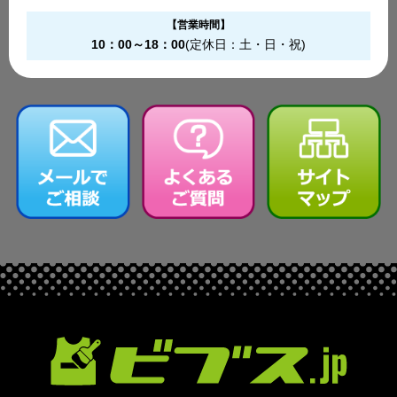
【営業時間】
10：00～18：00
(定休日：土・日・祝)