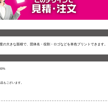
度の大きな面積で、団体名・役割・ロゴなどを単色プリントできます。
0%
商品もございます。