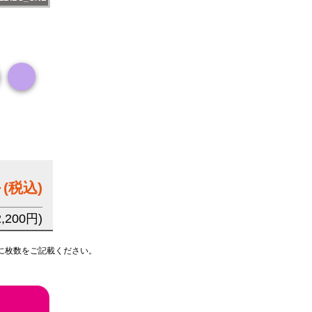
～
(税込)
200円)
に枚数をご記載ください。