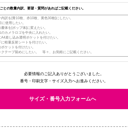
ごとの数量内訳、要望・質問があればご記載ください。
必要情報のご記入ありがとうございました。
番号・印刷文字・サイズ入力へお進みください。
サイズ・番号入力フォームへ