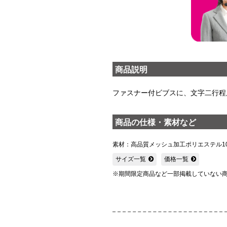
商品説明
ファスナー付ビブスに、文字二行程
商品の仕様・素材など
素材：高品質メッシュ加工ポリエステル10
サイズ一覧
価格一覧
※期間限定商品など一部掲載していない