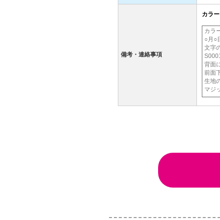
カラー
備考・連絡事項