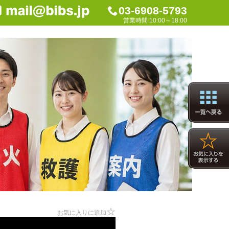
03-6908-5793
営業時間 10:00～18:00
☆
お気に入りに追加