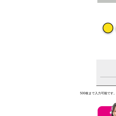
500枚まで入力可能です