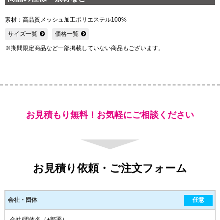
素材：高品質メッシュ加工ポリエステル100%
サイズ一覧
価格一覧
※期間限定商品など一部掲載していない商品もございます。
お見積もり無料！お気軽にご相談ください
お見積り依頼・ご注文フォーム
会社・団体
任意
会社/団体名（+部署）