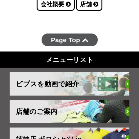
会社概要
店舗
Page Top
メニューリスト
ビブスを動画で紹介
店舗のご案内