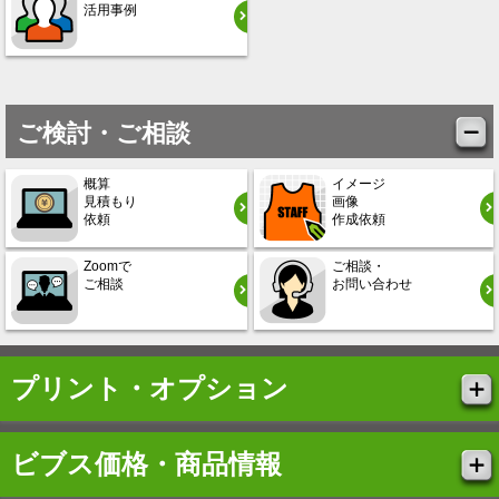
活用事例
ご検討・ご相談
概算
イメージ
見積もり
画像
依頼
作成依頼
Zoomで
ご相談・
ご相談
お問い合わせ
プリント・オプション
ビブス価格・商品情報