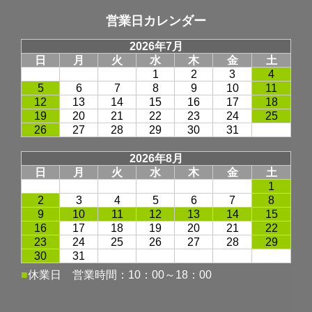
営業日カレンダー