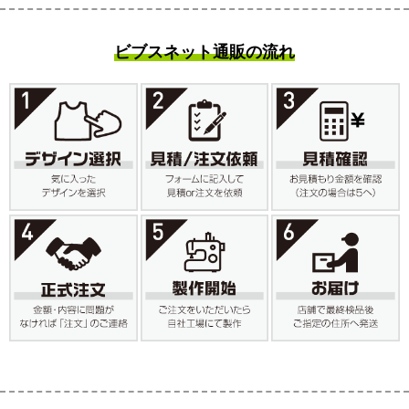
ビブスネット通販の流れ