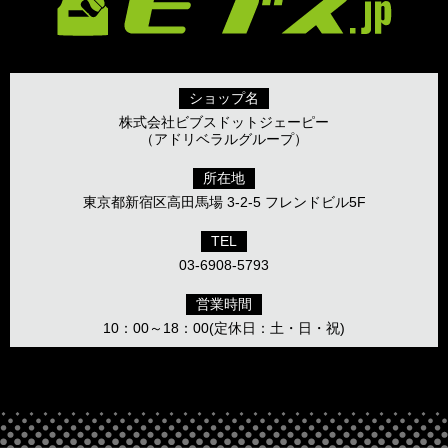
ショップ名
株式会社ビブスドットジェーピー
（アドリベラルグループ）
所在地
東京都新宿区高田馬場 3-2-5 フレンドビル5F
TEL
03-6908-5793
営業時間
10：00～18：00(定休日：土・日・祝)