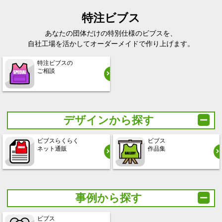
特注ビブス
あなたの団体だけの特別仕様のビブスを、
自社工場を活かしてオーダーメイドで作り上げます。
特注ビブスの
ご相談
デザインから探す
ビブスらくらく
ビブス
ネット通販
作品集
事例から探す
ビブス