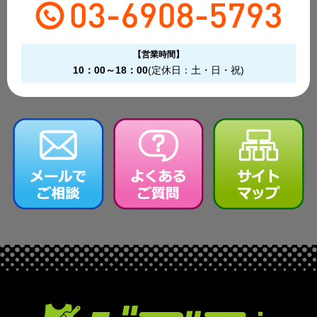
【営業時間】
10：00～18：00
(定休日：土・日・祝)