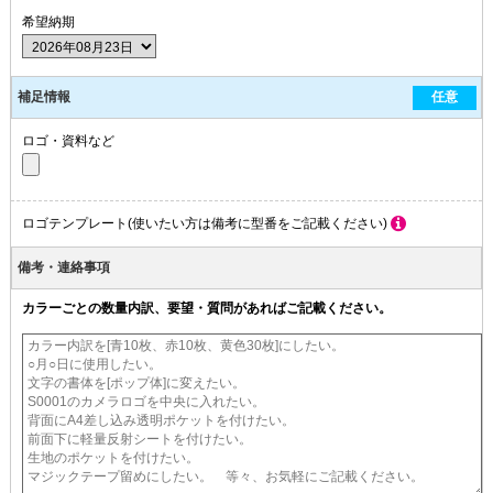
希望納期
補足情報
任意
ロゴ・資料など
ロゴテンプレート(使いたい方は備考に型番をご記載ください)
備考・連絡事項
カラーごとの数量内訳、要望・質問があればご記載ください。