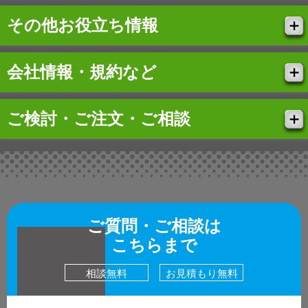
その他お役立ち情報
会社情報・規約など
ご検討・ご注文・ご相談
ご質問・ご相談は
こちらまで
相談無料
お見積もり無料