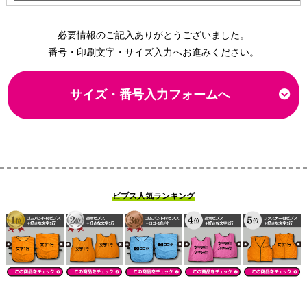
必要情報のご記入ありがとうございました。
番号・印刷文字・サイズ入力へお進みください。
サイズ・番号入力フォームへ
ビブス人気ランキング