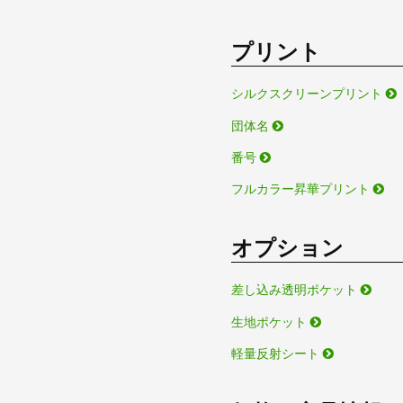
プリント
シルクスクリーンプリント
団体名
番号
フルカラー昇華プリント
オプション
差し込み透明ポケット
生地ポケット
軽量反射シート