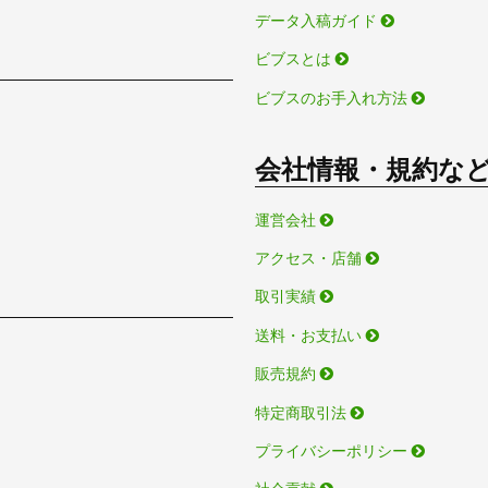
データ入稿ガイド
ビブスとは
ビブスのお手入れ方法
会社情報・規約な
運営会社
アクセス・店舗
取引実績
送料・お支払い
販売規約
特定商取引法
プライバシーポリシー