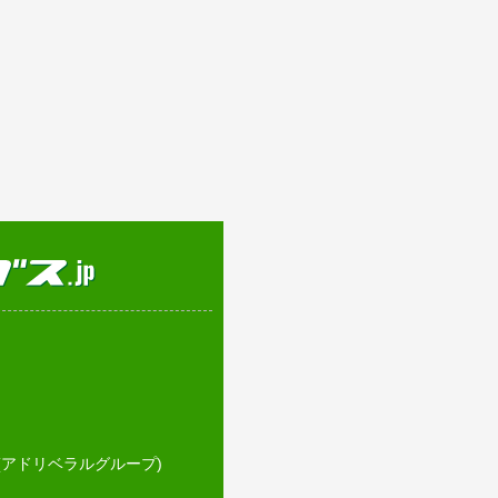
アドリベラルグループ)