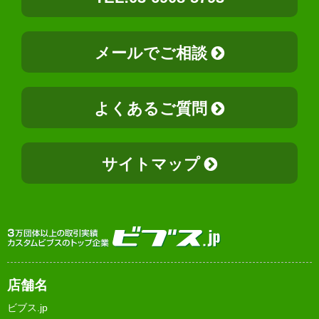
メールでご相談
よくあるご質問
サイトマップ
店舗名
ビブス.jp