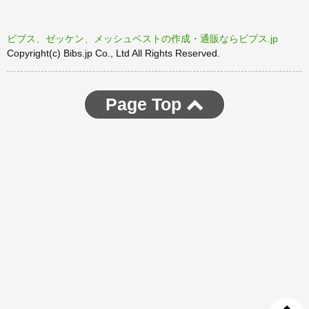
ビブス、ゼッケン、メッシュベストの作成・通販ならビブス.jp
Copyright(c) Bibs.jp Co., Ltd All Rights Reserved.
Page Top