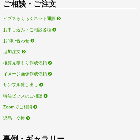
ご相談・ご注文
ビブスらくらくネット通販
お申し込み・ご相談各種
お問い合わせ
追加注文
概算見積もり作成依頼
イメージ画像作成依頼
サンプル貸し出し
特注ビブスのご相談
Zoomでご相談
返品・交換
事例・ギャラリー