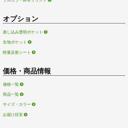
オプション
差し込み透明ポケット
生地ポケット
軽量反射シート
価格・商品情報
価格一覧
商品一覧
サイズ・カラー
お届け目安