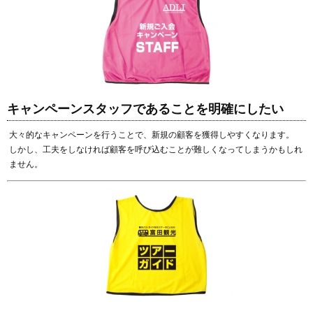
キャンペーンスタッフであることを明確にしたい
大々的なキャンペーンを行うことで、新規の顧客を獲得しやすくなります。
しかし、工夫をしなければ顧客を呼び込むことが難しくなってしまうかもしれ
ません。