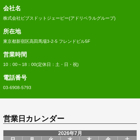
会社名
株式会社ビブスドットジェーピー(アドリベラルグループ)
所在地
東京都新宿区高田馬場3-2-5 フレンドビル5F
営業時間
10：00～18：00(定休日：土・日・祝)
電話番号
03-6908-5793
営業日カレンダー