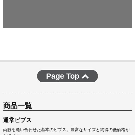
Page Top
商品一覧
通常ビブス
両脇を縫い合わせた基本のビブス。豊富なサイズと納得の低価格が