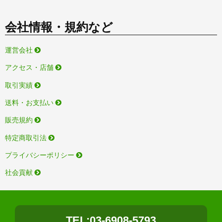
会社情報・規約など
運営会社
アクセス・店舗
取引実績
送料・お支払い
販売規約
特定商取引法
プライバシーポリシー
社会貢献
TEL:03-6908-5793