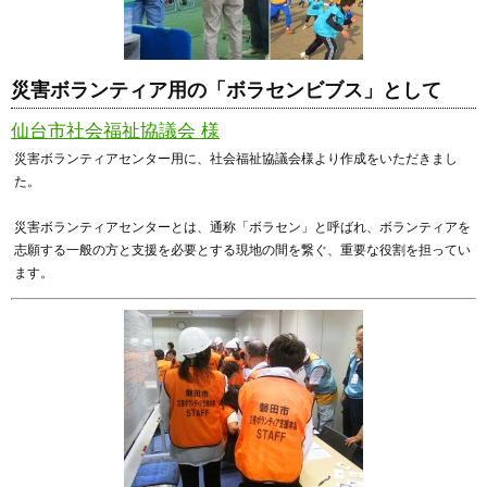
災害ボランティア用の「ボラセンビブス」として
仙台市社会福祉協議会 様
災害ボランティアセンター用に、社会福祉協議会様より作成をいただきまし
た。
災害ボランティアセンターとは、通称「ボラセン」と呼ばれ、ボランティアを
志願する一般の方と支援を必要とする現地の間を繋ぐ、重要な役割を担ってい
ます。