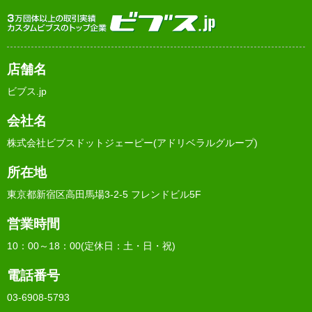
店舗名
ビブス.jp
会社名
株式会社ビブスドットジェーピー(アドリベラルグループ)
所在地
東京都新宿区高田馬場3-2-5 フレンドビル5F
営業時間
10：00～18：00(定休日：土・日・祝)
電話番号
03-6908-5793