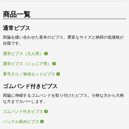
商品一覧
通常ビブス
両脇を縫い合わせた基本のビブス。豊富なサイズと納得の低価格が
自慢です。
通常ビブス（大人用）
通常ビブス（ジュニア用）
番号入り／無地セットビブス
ゴムバンド付きビブス
両脇に伸縮するゴムバンドを取り付けたビブス。小柄な方から大柄
な方までカバーします。
ゴムバンド付きビブス
バックル留めビブス