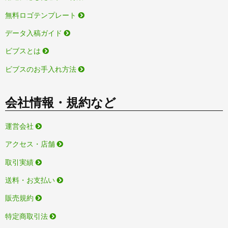
無料ロゴテンプレート
データ入稿ガイド
ビブスとは
ビブスのお手入れ方法
会社情報・規約など
運営会社
アクセス・店舗
取引実績
送料・お支払い
販売規約
特定商取引法