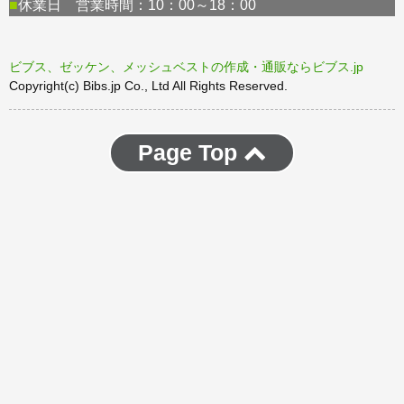
ビブス、ゼッケン、メッシュベストの作成・通販ならビブス.jp
Copyright(c) Bibs.jp Co., Ltd All Rights Reserved.
Page Top