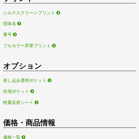
シルクスクリーンプリント
団体名
番号
フルカラー昇華プリント
オプション
差し込み透明ポケット
生地ポケット
軽量反射シート
価格・商品情報
価格一覧