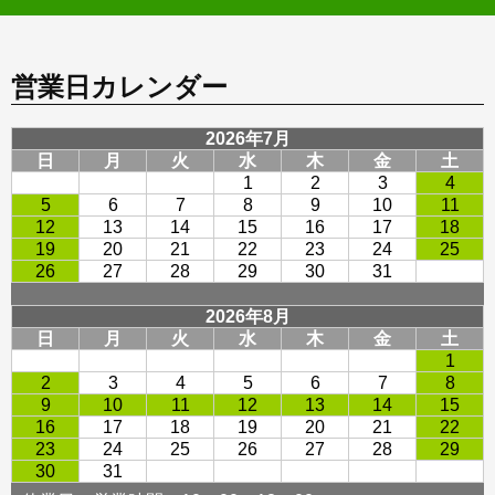
営業日カレンダー