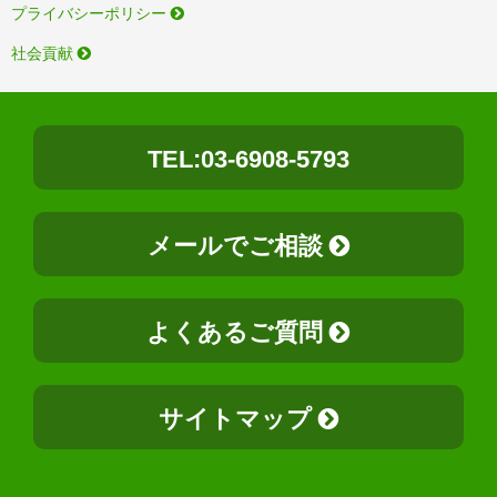
プライバシーポリシー
社会貢献
TEL:03-6908-5793
メールでご相談
よくあるご質問
サイトマップ