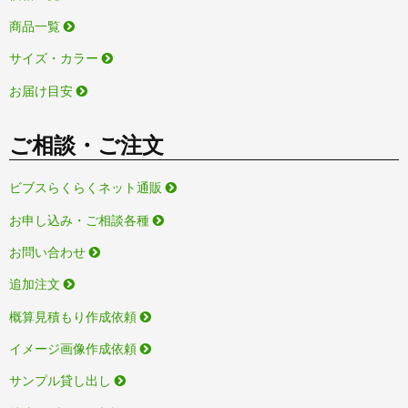
商品一覧
サイズ・カラー
お届け目安
ご相談・ご注文
ビブスらくらくネット通販
お申し込み・ご相談各種
お問い合わせ
追加注文
概算見積もり作成依頼
イメージ画像作成依頼
サンプル貸し出し