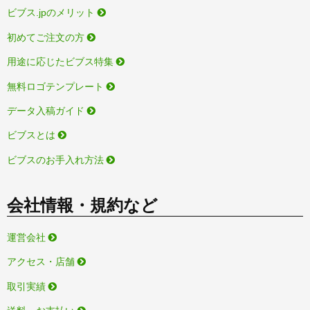
ビブス.jpのメリット
初めてご注文の方
用途に応じたビブス特集
無料ロゴテンプレート
データ入稿ガイド
ビブスとは
ビブスのお手入れ方法
会社情報・規約など
運営会社
アクセス・店舗
取引実績