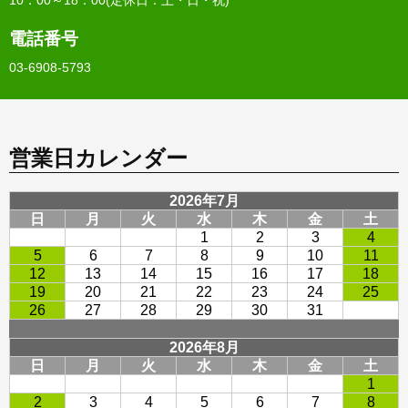
電話番号
03-6908-5793
営業日カレンダー