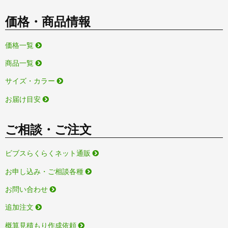
価格・商品情報
価格一覧
商品一覧
サイズ・カラー
お届け目安
ご相談・ご注文
ビブスらくらくネット通販
お申し込み・ご相談各種
お問い合わせ
追加注文
概算見積もり作成依頼