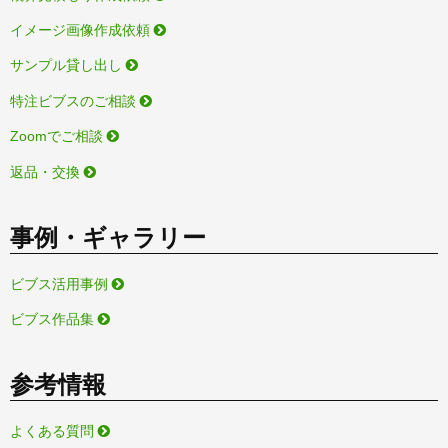
イメージ画像作成依頼
サンプル貸し出し
特注ビブスのご相談
Zoomでご相談
返品・交換
事例・ギャラリー
ビブス活用事例
ビブス作品集
参考情報
よくある質問