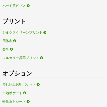
ハード質ビブス
プリント
シルクスクリーンプリント
団体名
番号
フルカラー昇華プリント
オプション
差し込み透明ポケット
生地ポケット
軽量反射シート