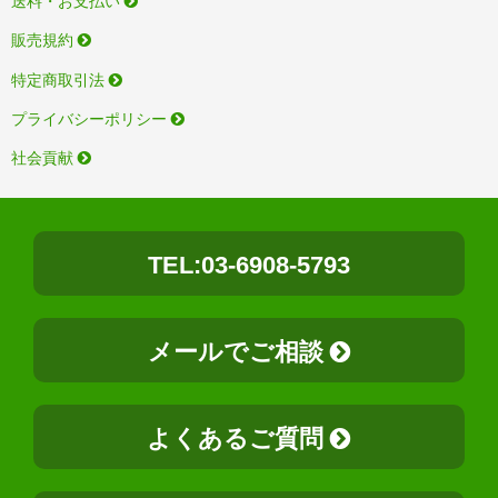
送料・お支払い
販売規約
特定商取引法
プライバシーポリシー
社会貢献
TEL:03-6908-5793
メールでご相談
よくあるご質問