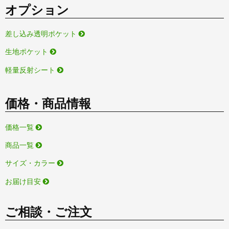
オプション
差し込み透明ポケット
生地ポケット
軽量反射シート
価格・商品情報
価格一覧
商品一覧
サイズ・カラー
お届け目安
ご相談・ご注文