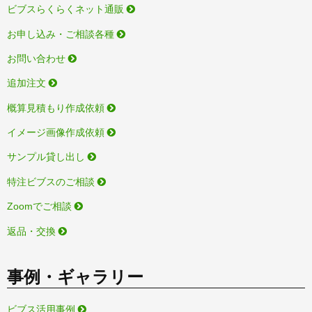
ビブスらくらくネット通販
お申し込み・ご相談各種
お問い合わせ
追加注文
概算見積もり作成依頼
イメージ画像作成依頼
サンプル貸し出し
特注ビブスのご相談
Zoomでご相談
返品・交換
事例・ギャラリー
ビブス活用事例