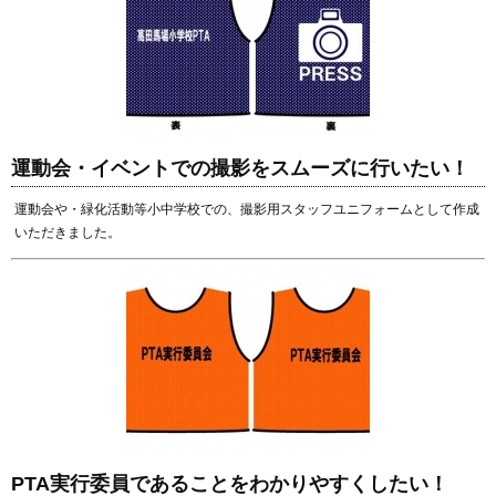
運動会・イベントでの撮影をスムーズに行いたい！
運動会や・緑化活動等小中学校での、撮影用スタッフユニフォームとして作成
いただきました。
PTA実行委員であることをわかりやすくしたい！