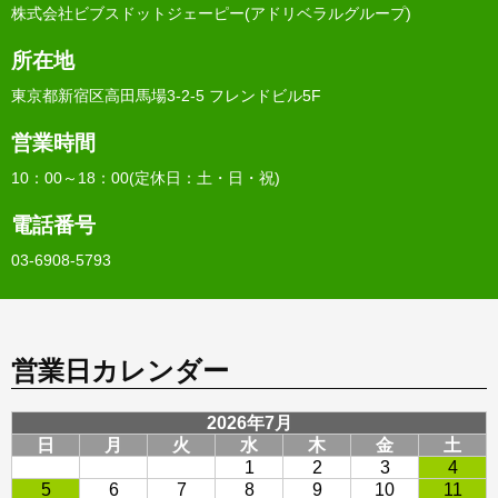
株式会社ビブスドットジェーピー(アドリベラルグループ)
所在地
東京都新宿区高田馬場3-2-5 フレンドビル5F
営業時間
10：00～18：00(定休日：土・日・祝)
電話番号
03-6908-5793
営業日カレンダー