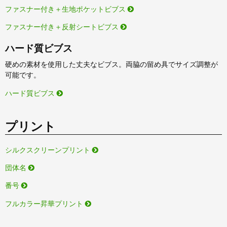
ファスナー付き＋生地ポケットビブス
ファスナー付き＋反射シートビブス
ハード質ビブス
硬めの素材を使用した丈夫なビブス。両脇の留め具でサイズ調整が
可能です。
ハード質ビブス
プリント
シルクスクリーンプリント
団体名
番号
フルカラー昇華プリント