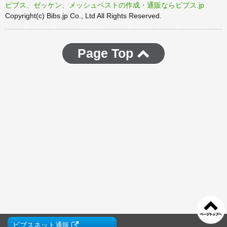
ビブス、ゼッケン、メッシュベストの作成・通販ならビブス.jp
Copyright(c) Bibs.jp Co., Ltd All Rights Reserved.
Page Top
ビブスネット通販