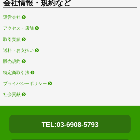
会社情報・規約など
運営会社
アクセス・店舗
取引実績
送料・お支払い
販売規約
特定商取引法
プライバシーポリシー
社会貢献
TEL:03-6908-5793