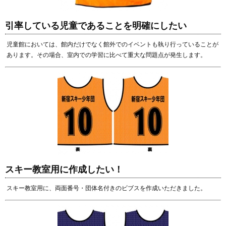
引率している児童であることを明確にしたい
児童館においては、館内だけでなく館外でのイベントも執り行っていることが
あります。その場合、室内での学習に比べて重大な問題点が発生します。
スキー教室用に作成したい！
スキー教室用に、両面番号・団体名付きのビブスを作成いただきました。