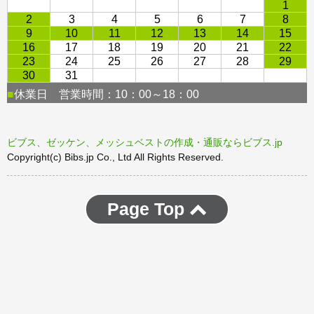
ビブス、ゼッケン、メッシュベストの作成・通販ならビブス.jp
Copyright(c) Bibs.jp Co., Ltd All Rights Reserved.
Page Top