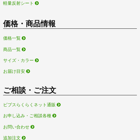
軽量反射シート
価格・商品情報
価格一覧
商品一覧
サイズ・カラー
お届け目安
ご相談・ご注文
ビブスらくらくネット通販
お申し込み・ご相談各種
お問い合わせ
追加注文