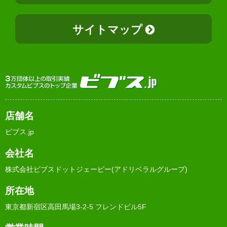
サイトマップ
店舗名
ビブス.jp
会社名
株式会社ビブスドットジェーピー(アドリベラルグループ)
所在地
東京都新宿区高田馬場3-2-5 フレンドビル5F