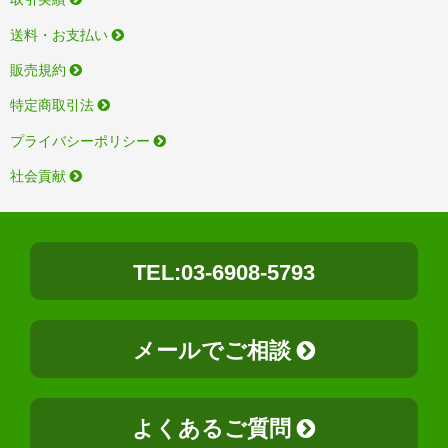
送料・お支払い
販売規約
特定商取引法
プライバシーポリシー
社会貢献
TEL:03-6908-5793
メールでご相談
よくあるご質問