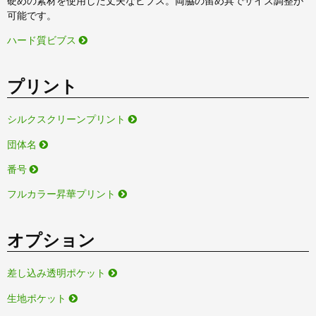
硬めの素材を使用した丈夫なビブス。両脇の留め具でサイズ調整が
可能です。
ハード質ビブス
プリント
シルクスクリーンプリント
団体名
番号
フルカラー昇華プリント
オプション
差し込み透明ポケット
生地ポケット