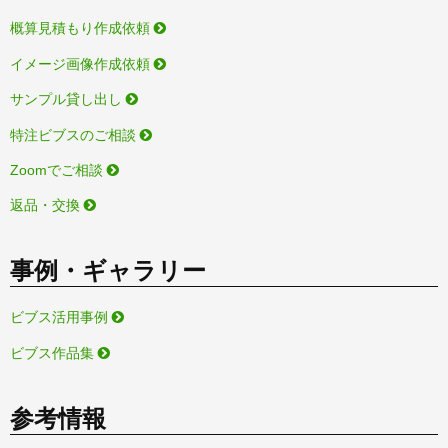
概算見積もり作成依頼
イメージ画像作成依頼
サンプル貸し出し
特注ビブスのご相談
Zoomでご相談
返品・交換
事例・ギャラリー
ビブス活用事例
ビブス作品集
参考情報