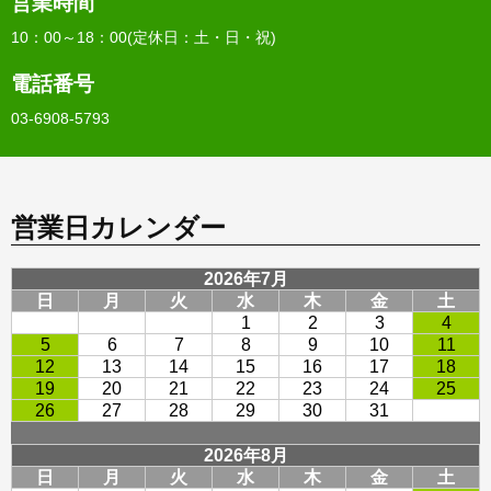
営業時間
10：00～18：00(定休日：土・日・祝)
電話番号
03-6908-5793
営業日カレンダー