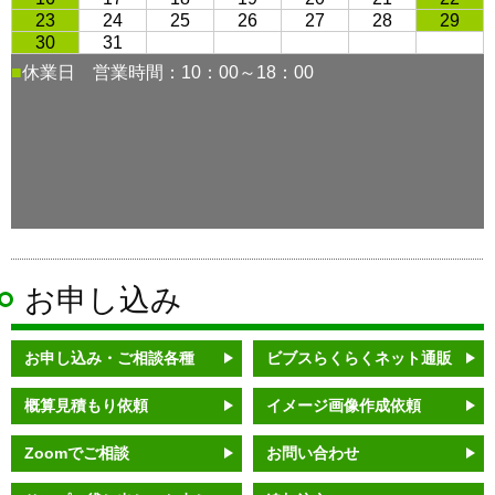
お申し込み
お申し込み・ご相談各種
ビブスらくらくネット通販
概算見積もり依頼
イメージ画像作成依頼
Zoomでご相談
お問い合わせ