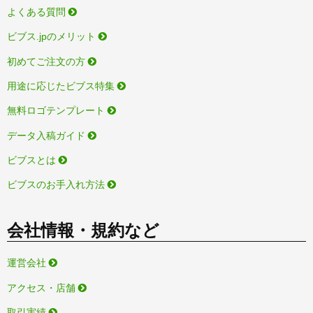
よくある質問
ビブス.jpのメリット
初めてご注文の方
用途に応じたビブス特集
無料ロゴテンプレート
データ入稿ガイド
ビブスとは
ビブスのお手入れ方法
会社情報・規約など
運営会社
アクセス・店舗
取引実績