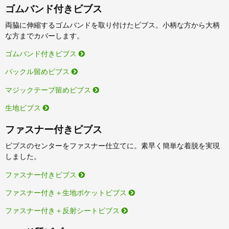
ゴムバンド付きビブス
両脇に伸縮するゴムバンドを取り付けたビブス。小柄な方から大柄
な方までカバーします。
ゴムバンド付きビブス
バックル留めビブス
マジックテープ留めビブス
生地ビブス
ファスナー付きビブス
ビブスのセンターをファスナー仕立てに。素早く簡単な着脱を実現
しました。
ファスナー付きビブス
ファスナー付き＋生地ポケットビブス
ファスナー付き＋反射シートビブス