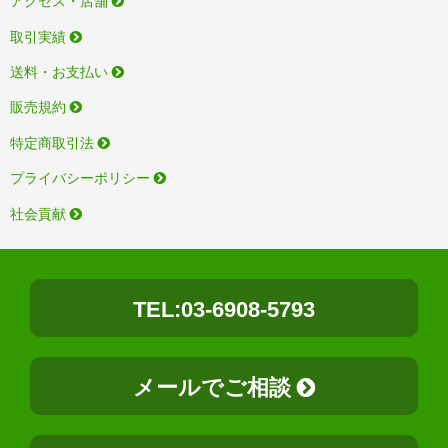
アクセス・店舗
取引実績
送料・お支払い
販売規約
特定商取引法
プライバシーポリシー
社会貢献
TEL:03-6908-5793
メールでご相談