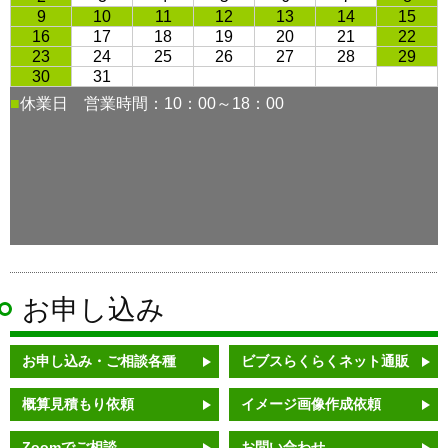
お申し込み
お申し込み・ご相談各種
ビブスらくらくネット通販
概算見積もり依頼
イメージ画像作成依頼
Zoomでご相談
お問い合わせ