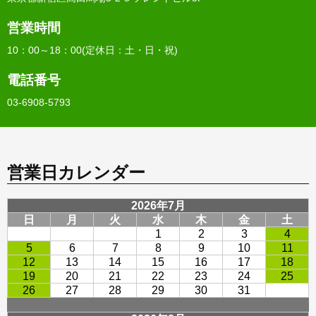
営業時間
10：00～18：00(定休日：土・日・祝)
電話番号
03-6908-5793
営業日カレンダー