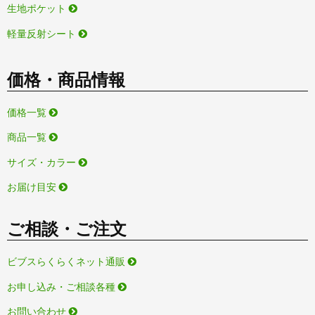
生地ポケット
軽量反射シート
価格・商品情報
価格一覧
商品一覧
サイズ・カラー
お届け目安
ご相談・ご注文
ビブスらくらくネット通販
お申し込み・ご相談各種
お問い合わせ