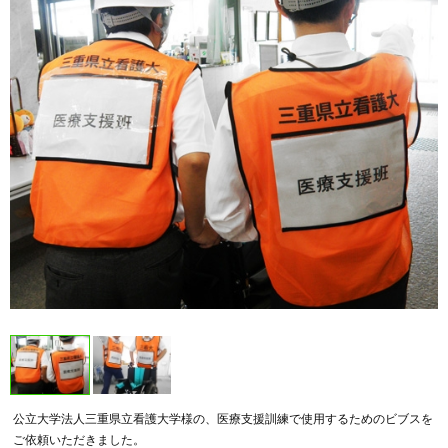
公立大学法人三重県立看護大学様の、医療支援訓練で使用するためのビブスを
ご依頼いただきました。