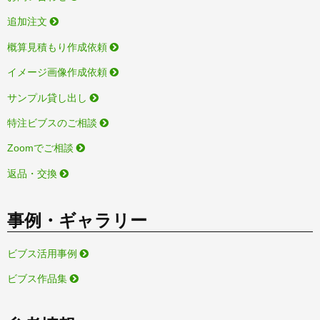
追加注文
概算見積もり作成依頼
イメージ画像作成依頼
サンプル貸し出し
特注ビブスのご相談
Zoomでご相談
返品・交換
事例・ギャラリー
ビブス活用事例
ビブス作品集