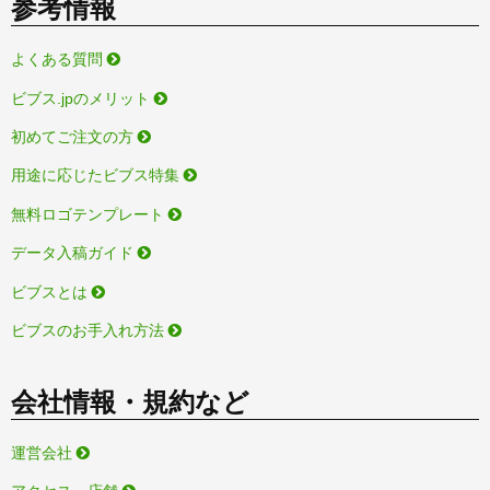
参考情報
よくある質問
ビブス.jpのメリット
初めてご注文の方
用途に応じたビブス特集
無料ロゴテンプレート
データ入稿ガイド
ビブスとは
ビブスのお手入れ方法
会社情報・規約など
運営会社