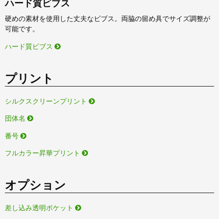
ハード質ビブス
硬めの素材を使用した丈夫なビブス。両脇の留め具でサイズ調整が
可能です。
ハード質ビブス
プリント
シルクスクリーンプリント
団体名
番号
フルカラー昇華プリント
オプション
差し込み透明ポケット