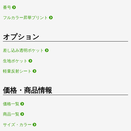
番号
フルカラー昇華プリント
オプション
差し込み透明ポケット
生地ポケット
軽量反射シート
価格・商品情報
価格一覧
商品一覧
サイズ・カラー