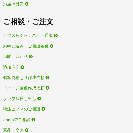
お届け目安
ご相談・ご注文
ビブスらくらくネット通販
お申し込み・ご相談各種
お問い合わせ
追加注文
概算見積もり作成依頼
イメージ画像作成依頼
サンプル貸し出し
特注ビブスのご相談
Zoomでご相談
返品・交換