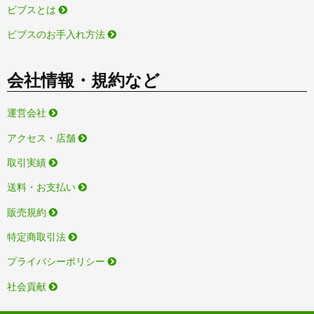
ビブスとは
ビブスのお手入れ方法
会社情報・規約など
運営会社
アクセス・店舗
取引実績
送料・お支払い
販売規約
特定商取引法
プライバシーポリシー
社会貢献