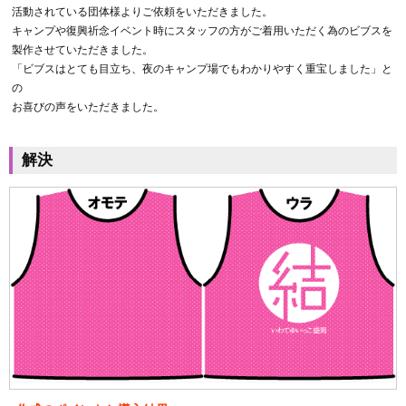
活動されている団体様よりご依頼をいただきました。
キャンプや復興祈念イベント時にスタッフの方がご着用いただく為のビブスを
製作させていただきました。
「ビブスはとても目立ち、夜のキャンプ場でもわかりやすく重宝しました」と
の
お喜びの声をいただきました。
解決