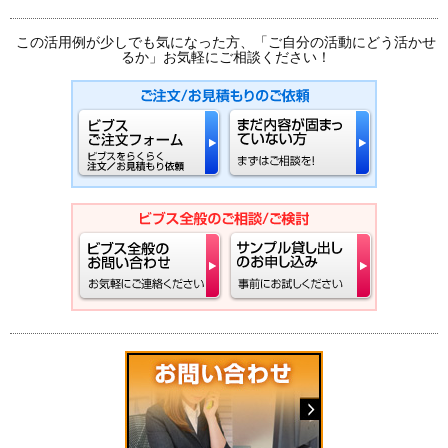
この活用例が少しでも気になった方、「ご自分の活動にどう活かせ
るか」お気軽にご相談ください！