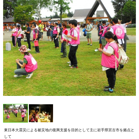
東日本大震災による被災地の復興支援を目的として主に岩手県宮古市を拠点と
して