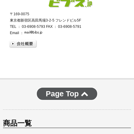
〒169‐0075
東京都新宿区高田馬場3-2-5 フレンドビル5F
TEL ： 03-6908-5793 FAX ： 03-6908-5791
Email ：
Page Top
商品一覧