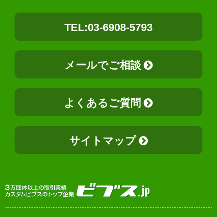
TEL:03-6908-5793
メールでご相談
よくあるご質問
サイトマップ