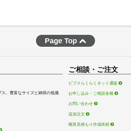
Page Top
ご相談・ご注文
ビブスらくらくネット通販
ブス。豊富なサイズと納得の低価
お申し込み・ご相談各種
お問い合わせ
追加注文
概算見積もり作成依頼