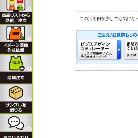
この活用例が少しでも気にな